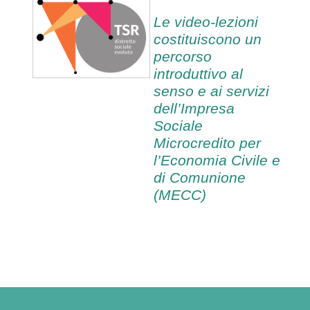
Le video-lezioni
costituiscono un
percorso
introduttivo al
senso e ai servizi
dell’Impresa
Sociale
Microcredito per
l’Economia Civile e
di Comunione
(MECC)