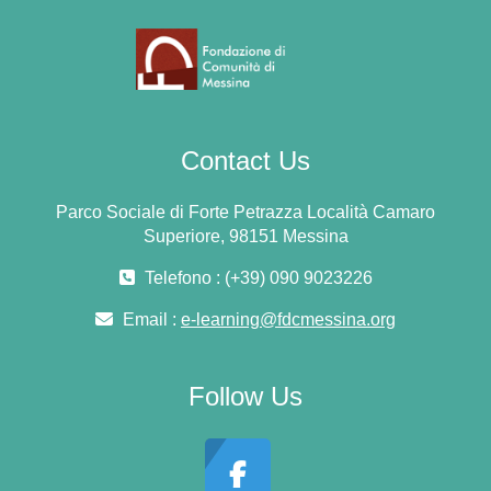
Contact Us
Parco Sociale di Forte Petrazza Località Camaro
Superiore, 98151 Messina
Telefono : (+39) 090 9023226
Email :
e-learning@fdcmessina.org
Follow Us