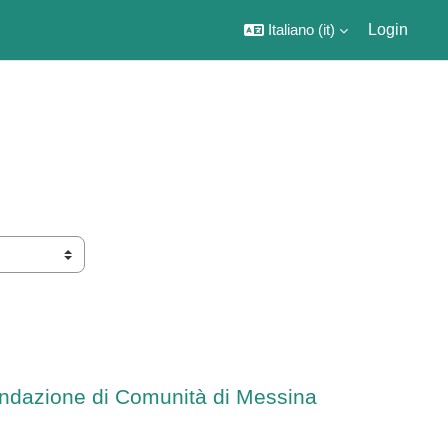
Italiano ‎(it)‎
Login
Fondazione di Comunità di Messina